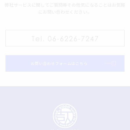
弊社サービスに関してご質問等その他気になることはお気軽
にお問い合わせください。
お問い合わせフォームはこちら