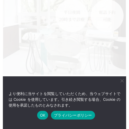
より便利に当サイトを閲覧していただくため、当ウェブサイトで
は Cookie を使用しています。引き続き閲覧する場合、Cookie の
使用を承諾したものとみなされます。
OK
プライパシーポリシー