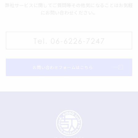
弊社サービスに関してご質問等その他気になることはお気軽
にお問い合わせください。
お問い合わせフォームはこちら