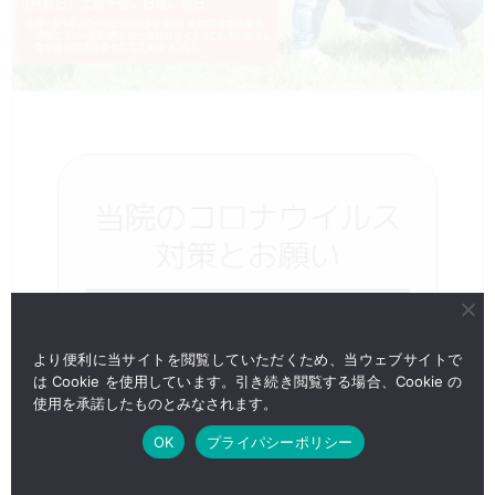
より便利に当サイトを閲覧していただくため、当ウェブサイトで
は Cookie を使用しています。引き続き閲覧する場合、Cookie の
使用を承諾したものとみなされます。
OK
プライパシーポリシー