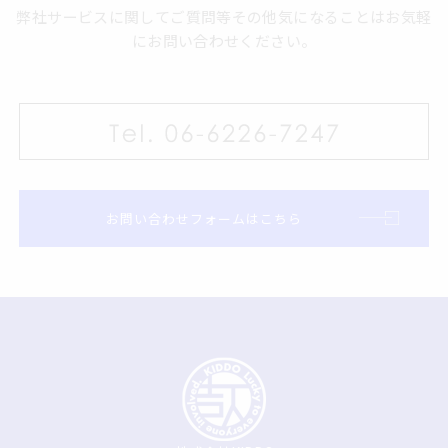
弊社サービスに関してご質問等その他気になることはお気軽
にお問い合わせください。
お問い合わせフォームはこちら