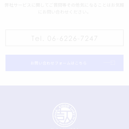
弊社サービスに関してご質問等その他気になることはお気軽
にお問い合わせください。
お問い合わせフォームはこちら