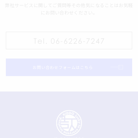
弊社サービスに関してご質問等その他気になることはお気軽
にお問い合わせください。
お問い合わせフォームはこちら