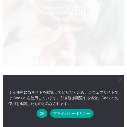
より便利に当サイトを閲覧していただくため、当ウェブサイトで
は Cookie を使用しています。引き続き閲覧する場合、Cookie の
使用を承諾したものとみなされます。
OK
プライパシーポリシー