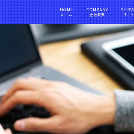
HOME
COMPANY
SERV
ホーム
会社概要
サー