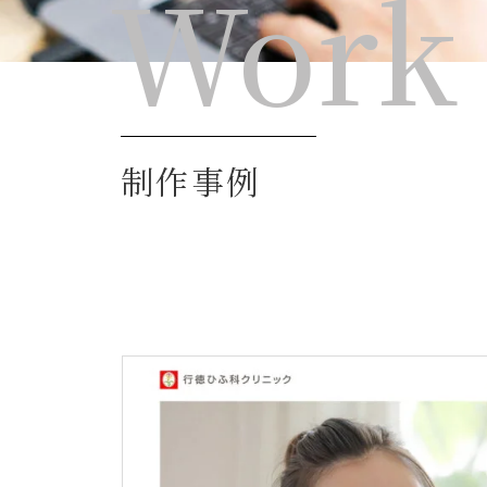
Work
制作事例