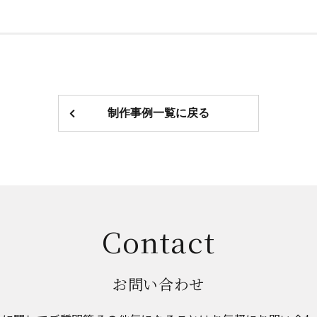
制作事例一覧に戻る
Contact
お問い合わせ