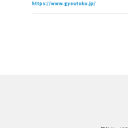
https://www.gyoutoku.jp/