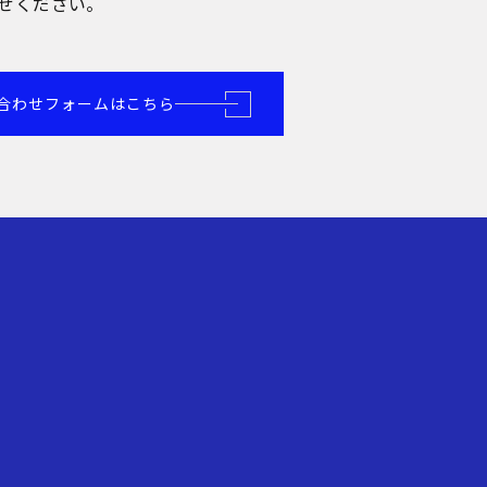
せください。
合わせフォームはこちら