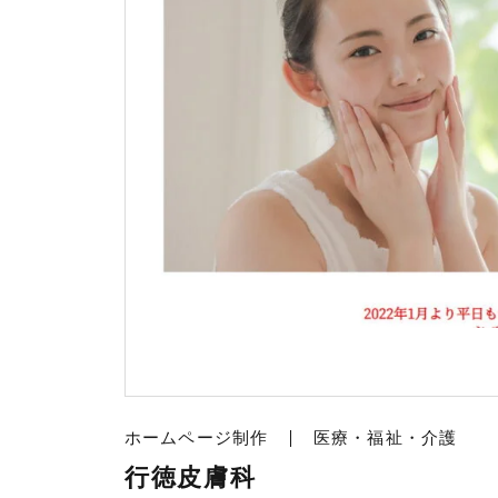
ホームページ制作
医療・福祉・介護
行徳皮膚科