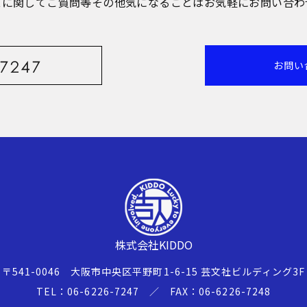
スに関してご質問等その他気になることはお気軽にお問い合わ
お問い
株式会社KIDDO
〒541-0046
大阪市中央区平野町1-6-15
芸文社ビルディング3F
TEL：06-6226-7247
／ FAX：06-6226-7248