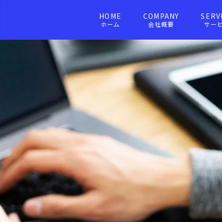
HOME
COMPANY
SERV
ホーム
会社概要
サー