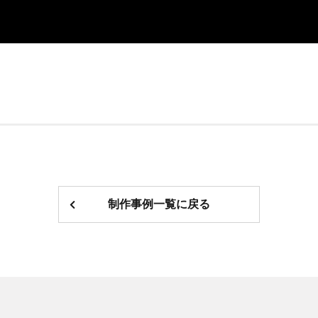
制作事例一覧に戻る