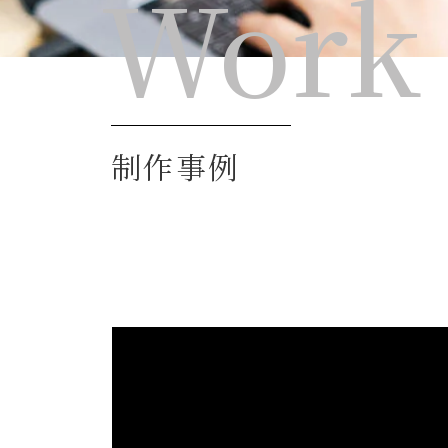
Work
制作事例