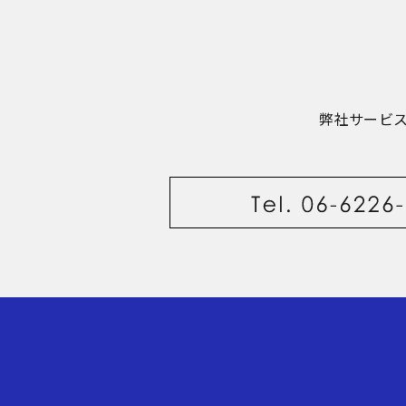
弊社サービ