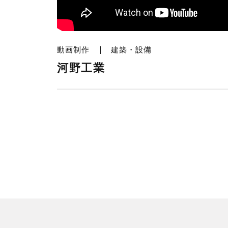
動画制作
建築・設備
河野工業