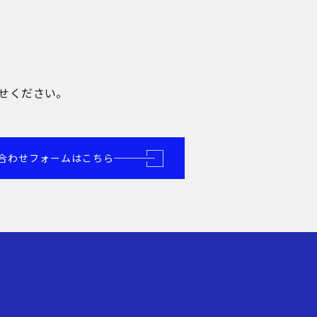
せください。
合わせフォームはこちら