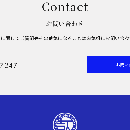
Contact
お問い合わせ
スに関してご質問等その他気になることはお気軽にお問い合わ
お問い