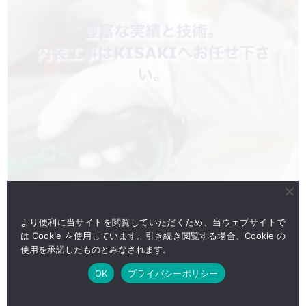
より便利に当サイトを閲覧していただくため、当ウェブサイトで
は Cookie を使用しています。引き続き閲覧する場合、Cookie の
使用を承諾したものとみなされます。
OK
プライパシーポリシー