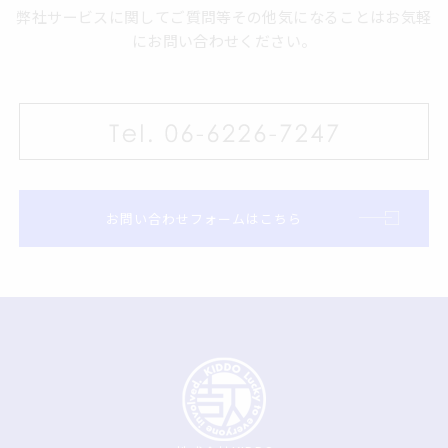
弊社サービスに関してご質問等その他気になることはお気軽
にお問い合わせください。
お問い合わせフォームはこちら