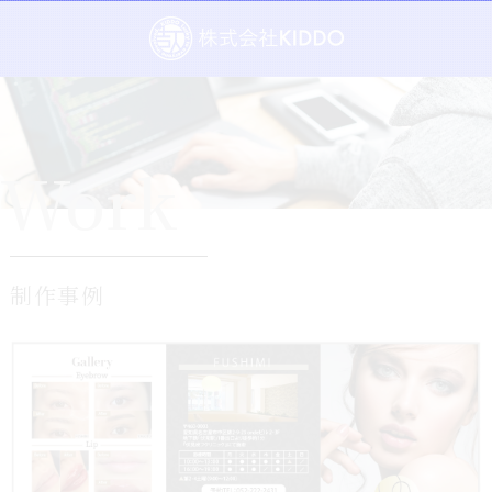
Work
制作事例