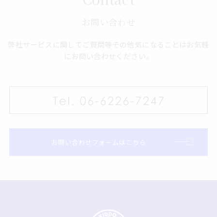
お問い合わせ
弊社サービスに関してご質問等その他気になることはお気軽
にお問い合わせください。
お問い合わせフォームはこちら