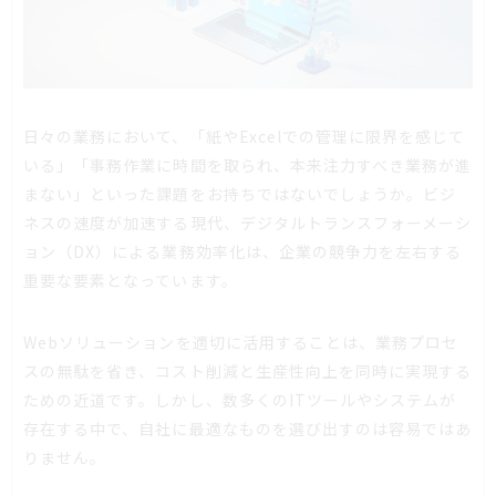
日々の業務において、「紙やExcelでの管理に限界を感じて
いる」「事務作業に時間を取られ、本来注力すべき業務が進
まない」といった課題をお持ちではないでしょうか。ビジ
ネスの速度が加速する現代、デジタルトランスフォーメーシ
ョン（DX）による業務効率化は、企業の競争力を左右する
重要な要素となっています。
Webソリューションを適切に活用することは、業務プロセ
スの無駄を省き、コスト削減と生産性向上を同時に実現する
ための近道です。しかし、数多くのITツールやシステムが
存在する中で、自社に最適なものを選び出すのは容易ではあ
りません。