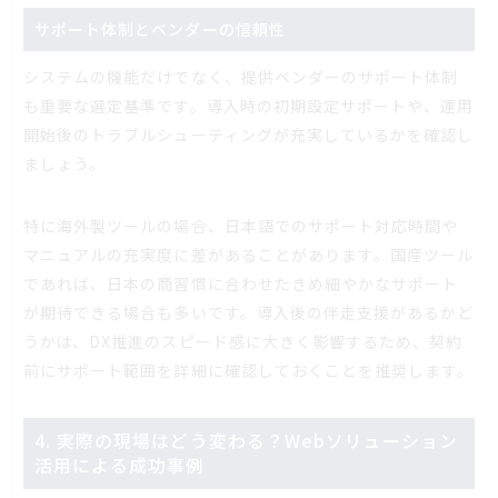
サポート体制とベンダーの信頼性
システムの機能だけでなく、提供ベンダーのサポート体制
も重要な選定基準です。導入時の初期設定サポートや、運用
開始後のトラブルシューティングが充実しているかを確認し
ましょう。
特に海外製ツールの場合、日本語でのサポート対応時間や
マニュアルの充実度に差があることがあります。国産ツール
であれば、日本の商習慣に合わせたきめ細やかなサポート
が期待できる場合も多いです。導入後の伴走支援があるかど
うかは、DX推進のスピード感に大きく影響するため、契約
前にサポート範囲を詳細に確認しておくことを推奨します。
4. 実際の現場はどう変わる？Webソリューション
活用による成功事例