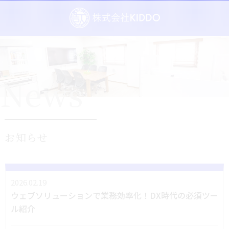
News
お知らせ
2026.02.19
ウェブソリューションで業務効率化！DX時代の必須ツー
ル紹介