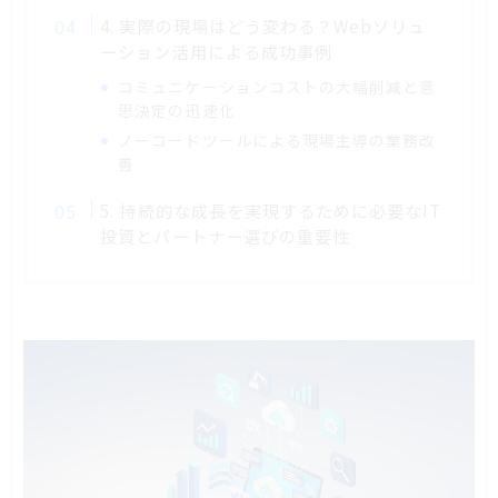
4. 実際の現場はどう変わる？Webソリュ
ーション活用による成功事例
コミュニケーションコストの大幅削減と意
思決定の迅速化
ノーコードツールによる現場主導の業務改
善
5. 持続的な成長を実現するために必要なIT
投資とパートナー選びの重要性