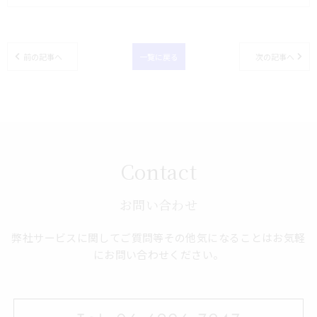
前の記事へ
一覧に戻る
次の記事へ
Contact
お問い合わせ
弊社サービスに関してご質問等その他気になることはお気軽
にお問い合わせください。