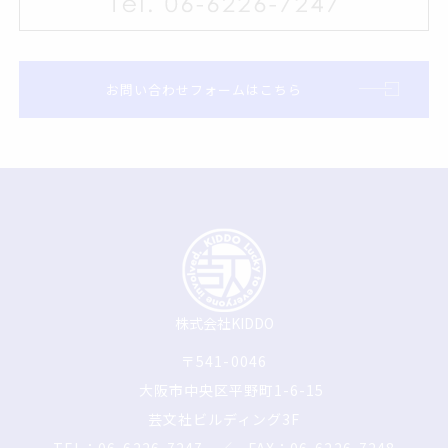
お問い合わせフォームはこちら
株式会社KIDDO
〒541-0046
大阪市中央区平野町1-6-15
芸文社ビルディング3F
TEL：06-6226-7247
／ FAX：06-6226-7248