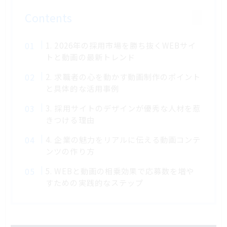
Contents
1. 2026年の採用市場を勝ち抜くWEBサイ
トと動画の最新トレンド
2. 求職者の心を動かす動画制作のポイント
と具体的な活用事例
3. 採用サイトのデザインが優秀な人材を惹
きつける理由
4. 企業の魅力をリアルに伝える動画コンテ
ンツの作り方
5. WEBと動画の相乗効果で応募数を増や
すための実践的なステップ