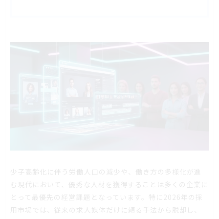
少子高齢化に伴う労働人口の減少や、働き方の多様化が進
む現代において、優秀な人材を獲得することは多くの企業に
とって最優先の経営課題となっています。特に2026年の採
用市場では、従来の求人媒体だけに頼る手法から脱却し、