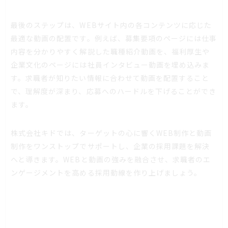
最後のステップは、WEBサイト内の各コンテンツに応じた
最適な動画の配置です。例えば、募集要項のページには仕事
内容を分かりやすく解説した職種紹介動画を、福利厚生や
企業文化のページには社員インタビュー動画を埋め込みま
す。求職者が知りたい情報に合わせて動画を配置すること
で、理解度が深まり、応募へのハードルを下げることができ
ます。
株式会社キドでは、ターゲットの心に響くWEB制作と動画
制作をワンストップでサポートし、企業の採用課題を解決
へと導きます。WEBと動画の強みを融合させ、求職者のエ
ンゲージメントを高める採用動線を作り上げましょう。