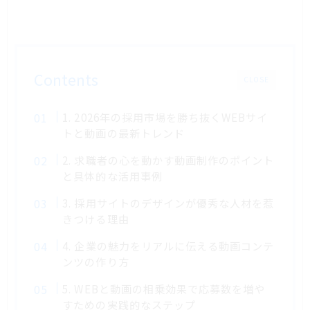
Contents
CLOSE
1. 2026年の採用市場を勝ち抜くWEBサイ
トと動画の最新トレンド
2. 求職者の心を動かす動画制作のポイント
と具体的な活用事例
3. 採用サイトのデザインが優秀な人材を惹
きつける理由
4. 企業の魅力をリアルに伝える動画コンテ
ンツの作り方
5. WEBと動画の相乗効果で応募数を増や
すための実践的なステップ