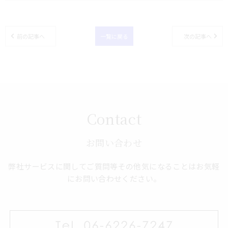
前の記事へ
一覧に戻る
次の記事へ
Contact
お問い合わせ
弊社サービスに関してご質問等その他気になることはお気軽
にお問い合わせください。