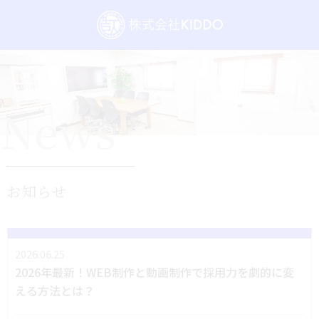
News
お知らせ
2026.06.25
2026年最新！WEB制作と動画制作で採用力を劇的に変
える方法とは？