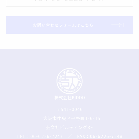
お問い合わせフォームはこちら
株式会社KIDDO
〒541-0046
大阪市中央区平野町1-6-15
芸文社ビルディング3F
TEL：06-6226-7247
／ FAX：06-6226-7248